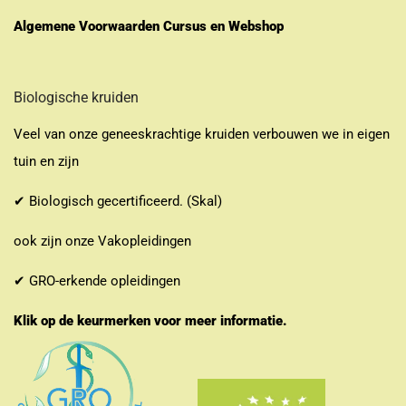
Algemene Voorwaarden Cursus en Webshop
Biologische kruiden
Veel van onze geneeskrachtige kruiden verbouwen we in eigen
tuin en zijn
✔ Biologisch gecertificeerd. (Skal)
ook zijn onze Vakopleidingen
✔ GRO-erkende opleidingen
Klik op de keurmerken voor meer informatie.