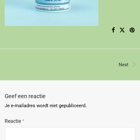
Next
Geef een reactie
Je e-mailadres wordt niet gepubliceerd.
Reactie
*