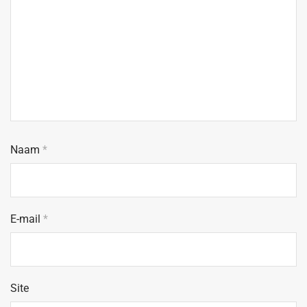
Naam
*
E-mail
*
Site