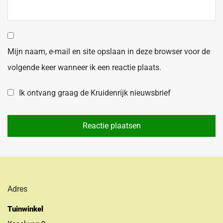
Mijn naam, e-mail en site opslaan in deze browser voor de
volgende keer wanneer ik een reactie plaats.
Ik ontvang graag de Kruidenrijk nieuwsbrief
Adres
Tuinwinkel