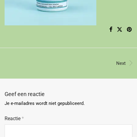
Next
Geef een reactie
Je e-mailadres wordt niet gepubliceerd.
Reactie
*