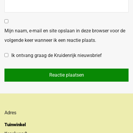
Mijn naam, e-mail en site opslaan in deze browser voor de
volgende keer wanneer ik een reactie plaats.
Ik ontvang graag de Kruidenrijk nieuwsbrief
Adres
Tuinwinkel