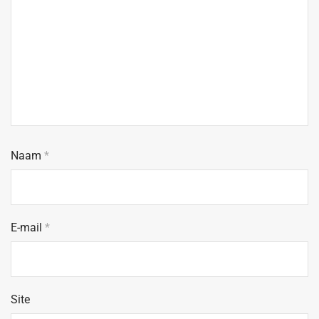
Naam
*
E-mail
*
Site