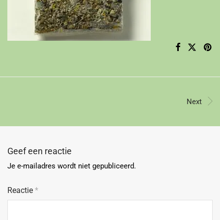
Next
Geef een reactie
Je e-mailadres wordt niet gepubliceerd.
Reactie
*