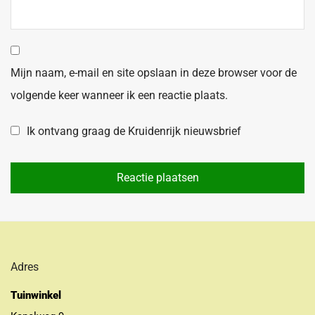
Mijn naam, e-mail en site opslaan in deze browser voor de
volgende keer wanneer ik een reactie plaats.
Ik ontvang graag de Kruidenrijk nieuwsbrief
Adres
Tuinwinkel