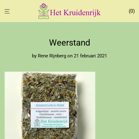
0
Weerstand
by
Rene Rijnberg
on 21 februari 2021