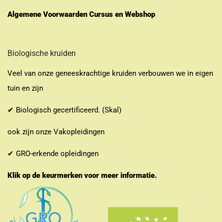
Algemene Voorwaarden Cursus en Webshop
Biologische kruiden
Veel van onze geneeskrachtige kruiden verbouwen we in eigen
tuin en zijn
✔ Biologisch gecertificeerd. (Skal)
ook zijn onze Vakopleidingen
✔ GRO-erkende opleidingen
Klik op de keurmerken voor meer informatie.