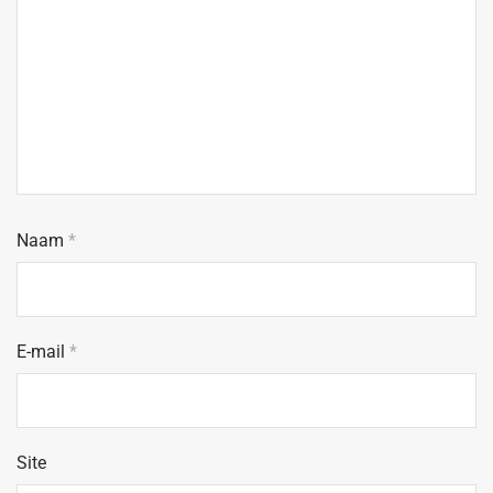
Naam
*
E-mail
*
Site