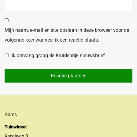
Mijn naam, e-mail en site opslaan in deze browser voor de
volgende keer wanneer ik een reactie plaats.
Ik ontvang graag de Kruidenrijk nieuwsbrief
Adres
Tuinwinkel
Kapelweg 9