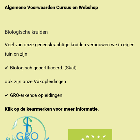
Algemene Voorwaarden Cursus en Webshop
Biologische kruiden
Veel van onze geneeskrachtige kruiden verbouwen we in eigen
tuin en zijn
✔ Biologisch gecertificeerd. (Skal)
ook zijn onze Vakopleidingen
✔ GRO-erkende opleidingen
Klik op de keurmerken voor meer informatie.