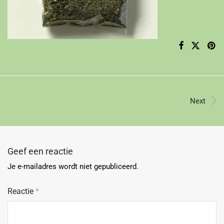
Next
Geef een reactie
Je e-mailadres wordt niet gepubliceerd.
Reactie
*