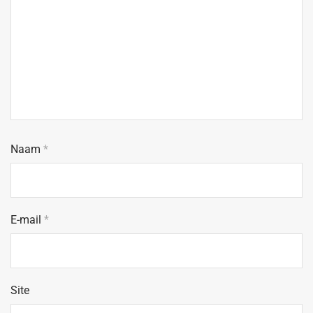
Naam
*
E-mail
*
Site