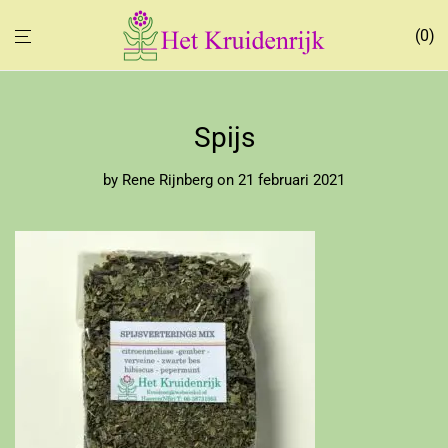
0
Spijs
by
Rene Rijnberg
on 21 februari 2021