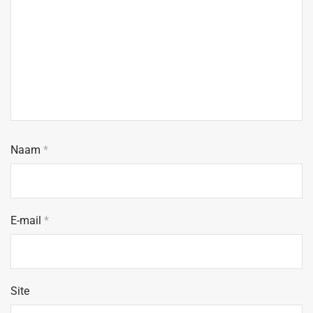
Naam
*
E-mail
*
Site