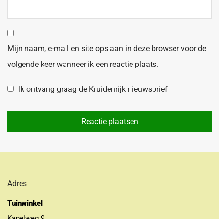
Mijn naam, e-mail en site opslaan in deze browser voor de
volgende keer wanneer ik een reactie plaats.
Ik ontvang graag de Kruidenrijk nieuwsbrief
Adres
Tuinwinkel
Kapelweg 9