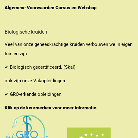
Algemene Voorwaarden Cursus en Webshop
Biologische kruiden
Veel van onze geneeskrachtige kruiden verbouwen we in eigen
tuin en zijn
✔ Biologisch gecertificeerd. (Skal)
ook zijn onze Vakopleidingen
✔ GRO-erkende opleidingen
Klik op de keurmerken voor meer informatie.