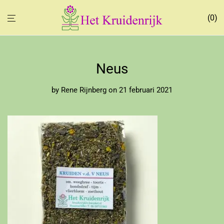
0
Neus
by
Rene Rijnberg
on 21 februari 2021