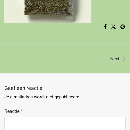
Next
Geef een reactie
Je e-mailadres wordt niet gepubliceerd.
Reactie
*