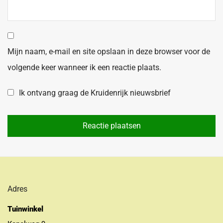
Mijn naam, e-mail en site opslaan in deze browser voor de
volgende keer wanneer ik een reactie plaats.
Ik ontvang graag de Kruidenrijk nieuwsbrief
Adres
Tuinwinkel