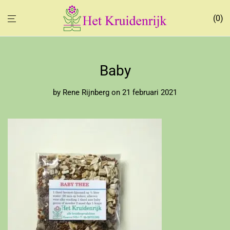
0
Baby
by
Rene Rijnberg
on 21 februari 2021