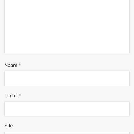
Naam
*
E-mail
*
Site