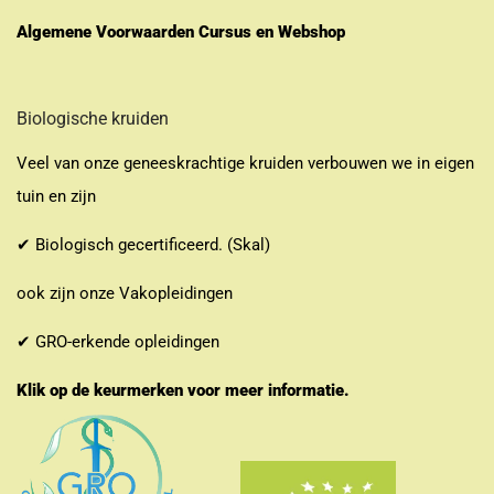
Algemene Voorwaarden Cursus en Webshop
Biologische kruiden
Veel van onze geneeskrachtige kruiden verbouwen we in eigen
tuin en zijn
✔ Biologisch gecertificeerd. (Skal)
ook zijn onze Vakopleidingen
✔ GRO-erkende opleidingen
Klik op de keurmerken voor meer informatie.