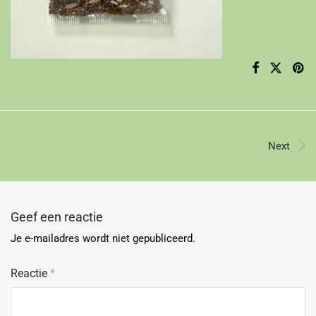
Next
Geef een reactie
Je e-mailadres wordt niet gepubliceerd.
Reactie
*