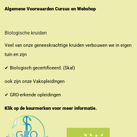
Algemene Voorwaarden Cursus en Webshop
Biologische kruiden
Veel van onze geneeskrachtige kruiden verbouwen we in eigen
tuin en zijn
✔ Biologisch gecertificeerd. (Skal)
ook zijn onze Vakopleidingen
✔ GRO-erkende opleidingen
Klik op de keurmerken voor meer informatie.