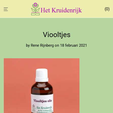
0
Viooltjes
by
Rene Rijnberg
on 18 februari 2021