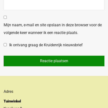
Mijn naam, e-mail en site opslaan in deze browser voor de
volgende keer wanneer ik een reactie plaats.
Ik ontvang graag de Kruidenrijk nieuwsbrief
Adres
Tuinwinkel