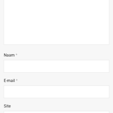
Naam
*
E-mail
*
Site