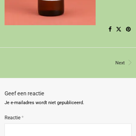
Next
Geef een reactie
Je e-mailadres wordt niet gepubliceerd.
Reactie
*