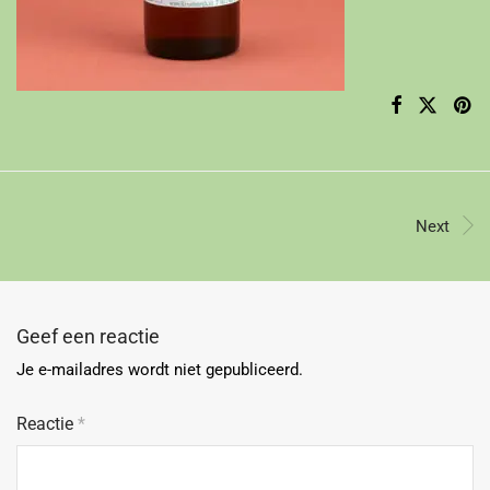
Next
Geef een reactie
Je e-mailadres wordt niet gepubliceerd.
Reactie
*