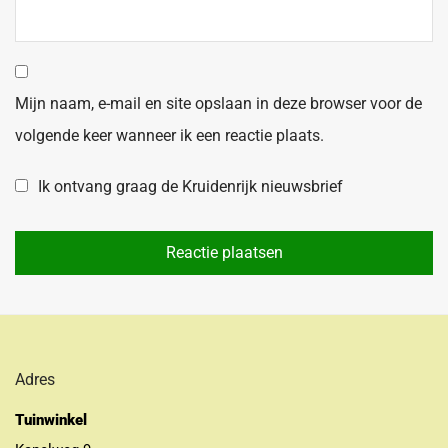
Mijn naam, e-mail en site opslaan in deze browser voor de
volgende keer wanneer ik een reactie plaats.
Ik ontvang graag de Kruidenrijk nieuwsbrief
Adres
Tuinwinkel