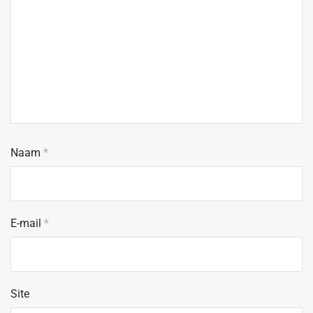
Naam
*
E-mail
*
Site