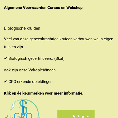
Algemene Voorwaarden Cursus en Webshop
Biologische kruiden
Veel van onze geneeskrachtige kruiden verbouwen we in eigen
tuin en zijn
✔ Biologisch gecertificeerd. (Skal)
ook zijn onze Vakopleidingen
✔ GRO-erkende opleidingen
Klik op de keurmerken voor meer informatie.