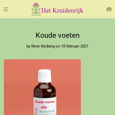
0
Koude voeten
by
Rene Rijnberg
on 18 februari 2021