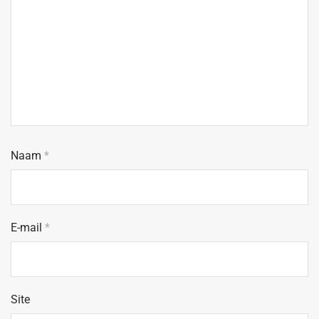
Naam
*
E-mail
*
Site