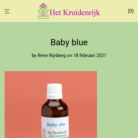
0
Baby blue
by
Rene Rijnberg
on 18 februari 2021