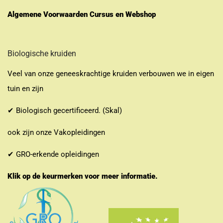
Algemene Voorwaarden Cursus en Webshop
Biologische kruiden
Veel van onze geneeskrachtige kruiden verbouwen we in eigen
tuin en zijn
✔ Biologisch gecertificeerd. (Skal)
ook zijn onze Vakopleidingen
✔ GRO-erkende opleidingen
Klik op de keurmerken voor meer informatie.