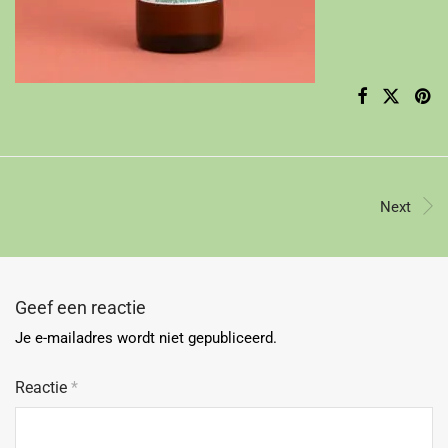
Next
Geef een reactie
Je e-mailadres wordt niet gepubliceerd.
Reactie
*