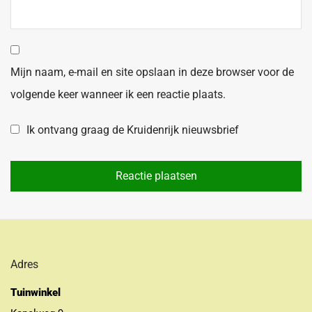
Mijn naam, e-mail en site opslaan in deze browser voor de
volgende keer wanneer ik een reactie plaats.
Ik ontvang graag de Kruidenrijk nieuwsbrief
Adres
Tuinwinkel