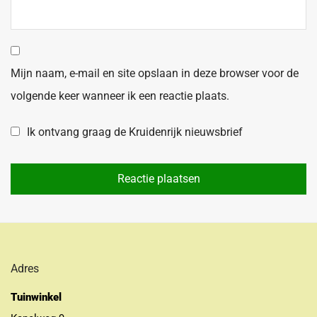
Mijn naam, e-mail en site opslaan in deze browser voor de
volgende keer wanneer ik een reactie plaats.
Ik ontvang graag de Kruidenrijk nieuwsbrief
Adres
Tuinwinkel