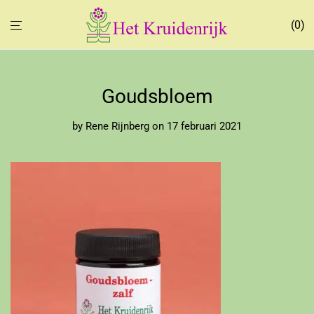
0
Goudsbloem
by
Rene Rijnberg
on 17 februari 2021