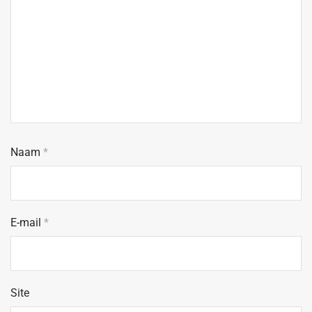
Naam
*
E-mail
*
Site