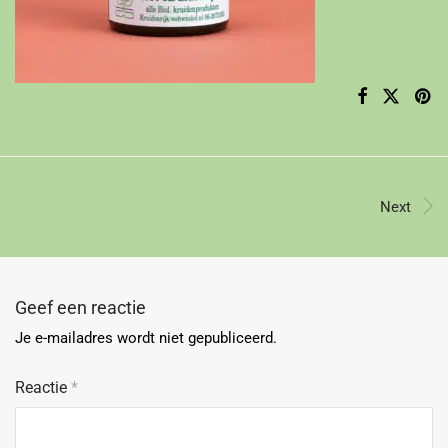
Next
Geef een reactie
Je e-mailadres wordt niet gepubliceerd.
Reactie
*