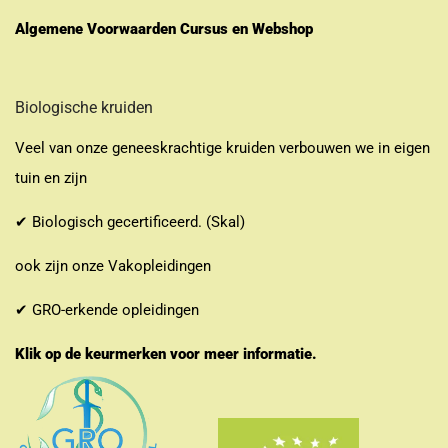
Algemene Voorwaarden Cursus en Webshop
Biologische kruiden
Veel van onze geneeskrachtige kruiden verbouwen we in eigen
tuin en zijn
✔ Biologisch gecertificeerd. (Skal)
ook zijn onze Vakopleidingen
✔ GRO-erkende opleidingen
Klik op de keurmerken voor meer informatie.