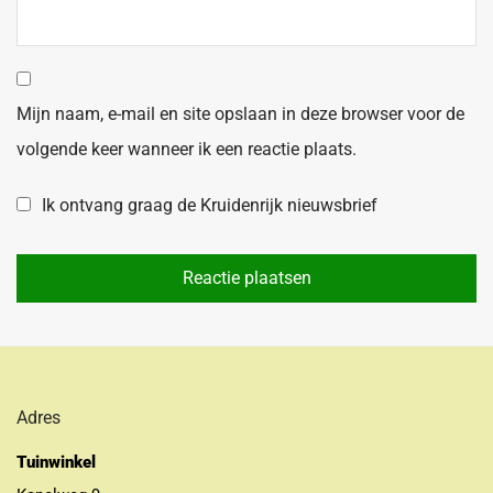
Mijn naam, e-mail en site opslaan in deze browser voor de
volgende keer wanneer ik een reactie plaats.
Ik ontvang graag de Kruidenrijk nieuwsbrief
Adres
Tuinwinkel