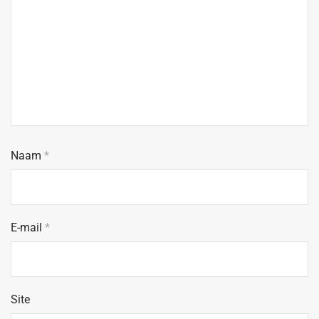
Naam
*
E-mail
*
Site