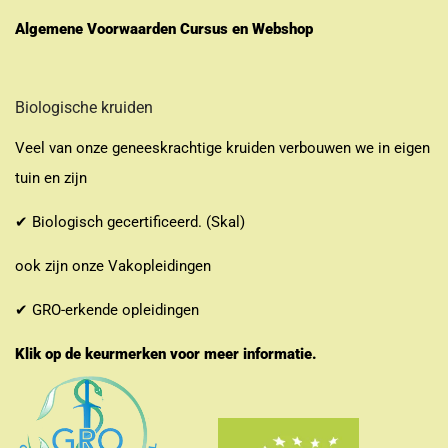
Algemene Voorwaarden Cursus en Webshop
Biologische kruiden
Veel van onze geneeskrachtige kruiden verbouwen we in eigen
tuin en zijn
✔ Biologisch gecertificeerd. (Skal)
ook zijn onze Vakopleidingen
✔ GRO-erkende opleidingen
Klik op de keurmerken voor meer informatie.