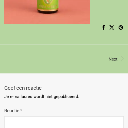
Next
Geef een reactie
Je e-mailadres wordt niet gepubliceerd.
Reactie
*