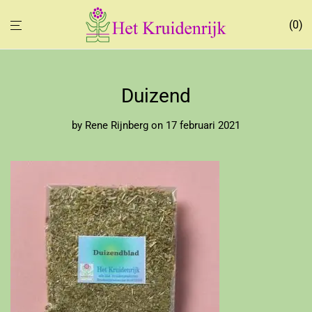
0
Duizend
by
Rene Rijnberg
on 17 februari 2021