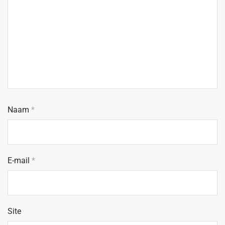
Naam
*
E-mail
*
Site