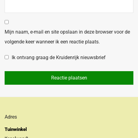
Mijn naam, e-mail en site opslaan in deze browser voor de
volgende keer wanneer ik een reactie plaats.
Ik ontvang graag de Kruidenrijk nieuwsbrief
Adres
Tuinwinkel