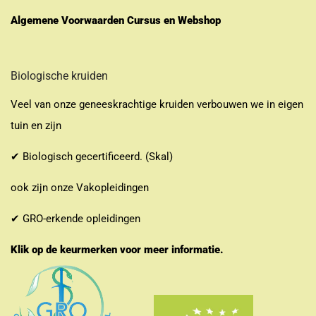
Algemene Voorwaarden Cursus en Webshop
Biologische kruiden
Veel van onze geneeskrachtige kruiden verbouwen we in eigen
tuin en zijn
✔ Biologisch gecertificeerd. (Skal)
ook zijn onze Vakopleidingen
✔ GRO-erkende opleidingen
Klik op de keurmerken voor meer informatie.