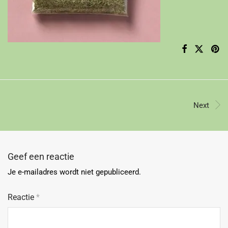
Next
Geef een reactie
Je e-mailadres wordt niet gepubliceerd.
Reactie
*