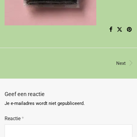
Next
Geef een reactie
Je e-mailadres wordt niet gepubliceerd.
Reactie
*