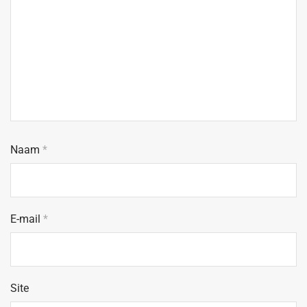
Naam
*
E-mail
*
Site