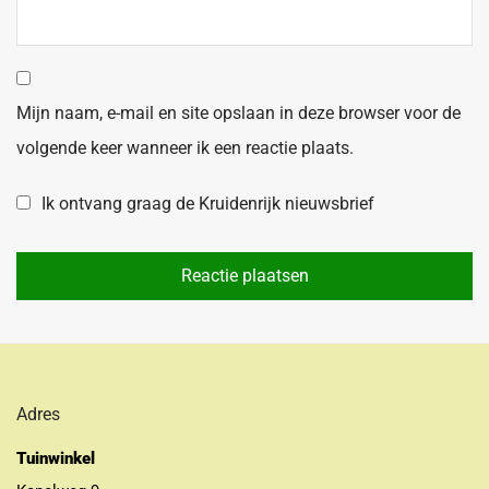
Mijn naam, e-mail en site opslaan in deze browser voor de
volgende keer wanneer ik een reactie plaats.
Ik ontvang graag de Kruidenrijk nieuwsbrief
Adres
Tuinwinkel