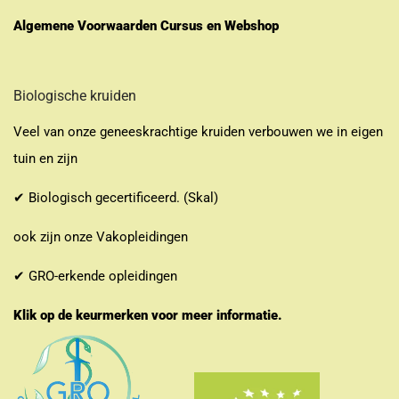
Algemene Voorwaarden Cursus en Webshop
Biologische kruiden
Veel van onze geneeskrachtige kruiden verbouwen we in eigen
tuin en zijn
✔ Biologisch gecertificeerd. (Skal)
ook zijn onze Vakopleidingen
✔ GRO-erkende opleidingen
Klik op de keurmerken voor meer informatie.