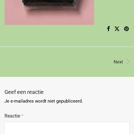
Next
Geef een reactie
Je e-mailadres wordt niet gepubliceerd.
Reactie
*