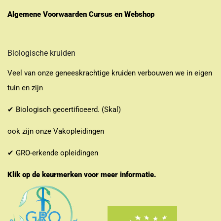
Algemene Voorwaarden Cursus en Webshop
Biologische kruiden
Veel van onze geneeskrachtige kruiden verbouwen we in eigen
tuin en zijn
✔ Biologisch gecertificeerd. (Skal)
ook zijn onze Vakopleidingen
✔ GRO-erkende opleidingen
Klik op de keurmerken voor meer informatie.