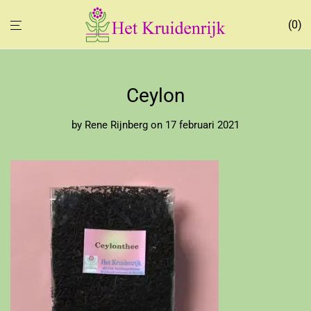
0
Ceylon
by
Rene Rijnberg
on 17 februari 2021