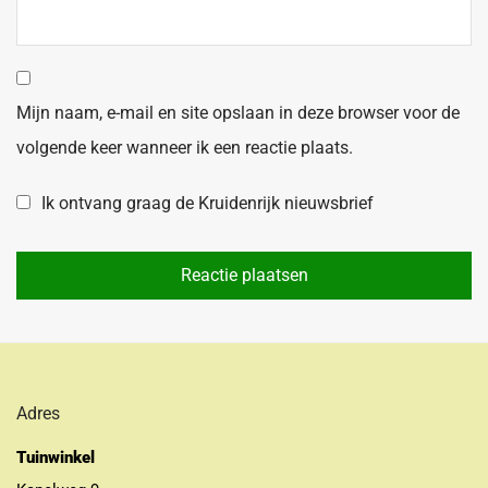
Mijn naam, e-mail en site opslaan in deze browser voor de
volgende keer wanneer ik een reactie plaats.
Ik ontvang graag de Kruidenrijk nieuwsbrief
Adres
Tuinwinkel