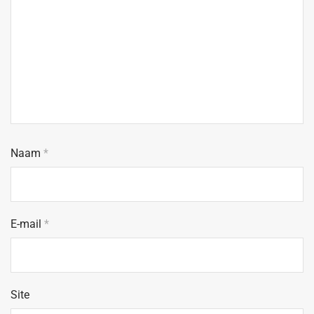
Naam
*
E-mail
*
Site