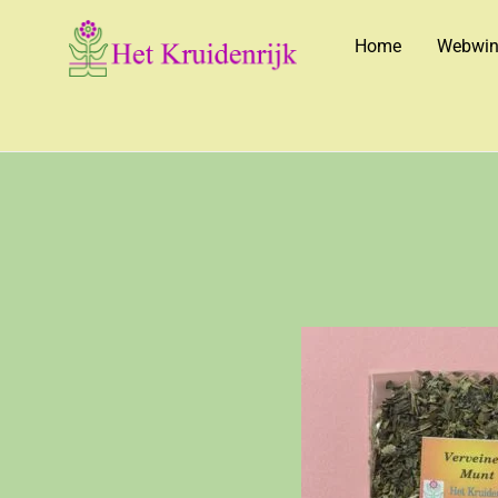
Home
Webwin