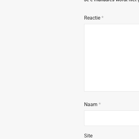
Reactie
*
Naam
*
Site