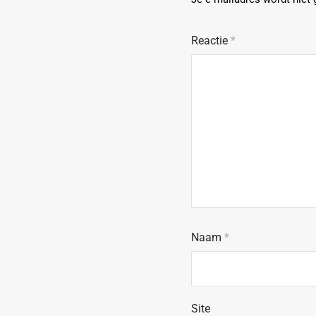
Reactie
*
Naam
*
Site