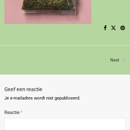
Next
Geef een reactie
Je e-mailadres wordt niet gepubliceerd.
Reactie
*