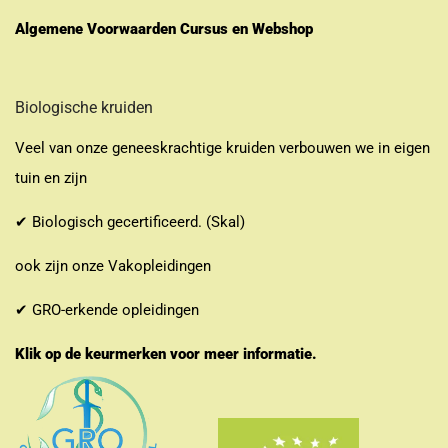
Algemene Voorwaarden Cursus en Webshop
Biologische kruiden
Veel van onze geneeskrachtige kruiden verbouwen we in eigen
tuin en zijn
✔ Biologisch gecertificeerd. (Skal)
ook zijn onze Vakopleidingen
✔ GRO-erkende opleidingen
Klik op de keurmerken voor meer informatie.