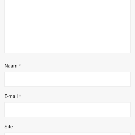
Naam
*
E-mail
*
Site