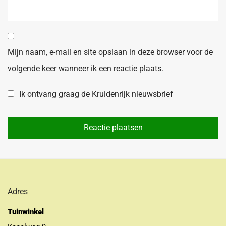
Mijn naam, e-mail en site opslaan in deze browser voor de
volgende keer wanneer ik een reactie plaats.
Ik ontvang graag de Kruidenrijk nieuwsbrief
Adres
Tuinwinkel