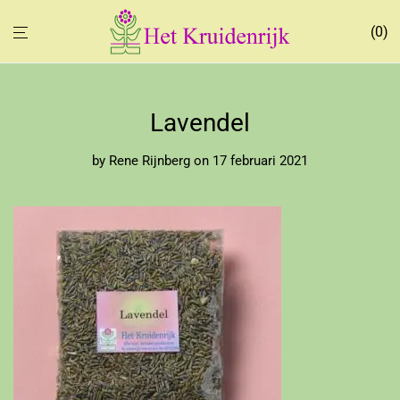
0
Lavendel
by
Rene Rijnberg
on 17 februari 2021