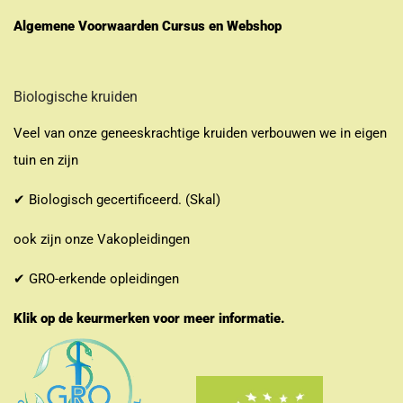
Algemene Voorwaarden Cursus en Webshop
Biologische kruiden
Veel van onze geneeskrachtige kruiden verbouwen we in eigen
tuin en zijn
✔ Biologisch gecertificeerd. (Skal)
ook zijn onze Vakopleidingen
✔ GRO-erkende opleidingen
Klik op de keurmerken voor meer informatie.