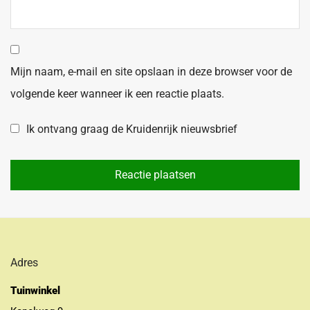
Mijn naam, e-mail en site opslaan in deze browser voor de
volgende keer wanneer ik een reactie plaats.
Ik ontvang graag de Kruidenrijk nieuwsbrief
Adres
Tuinwinkel