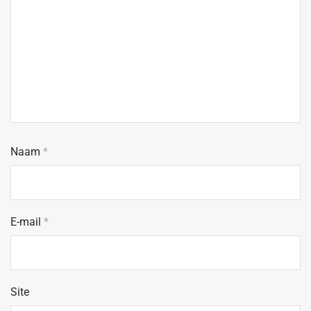
Naam
*
E-mail
*
Site