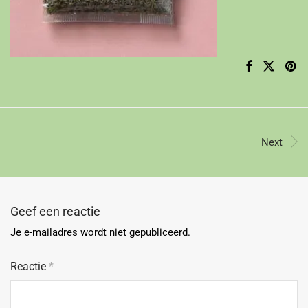
Next
Geef een reactie
Je e-mailadres wordt niet gepubliceerd.
Reactie
*