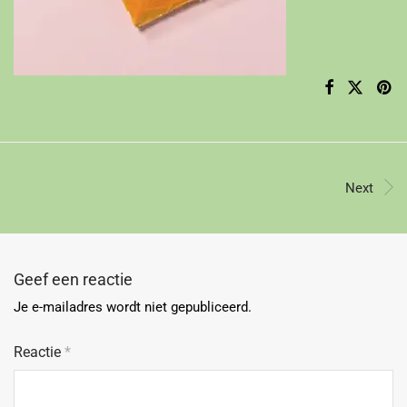
Next
Geef een reactie
Je e-mailadres wordt niet gepubliceerd.
Reactie
*