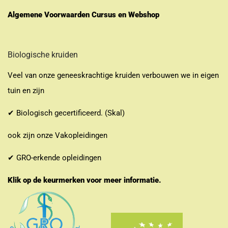
Algemene Voorwaarden Cursus en Webshop
Biologische kruiden
Veel van onze geneeskrachtige kruiden verbouwen we in eigen
tuin en zijn
✔ Biologisch gecertificeerd. (Skal)
ook zijn onze Vakopleidingen
✔ GRO-erkende opleidingen
Klik op de keurmerken voor meer informatie.