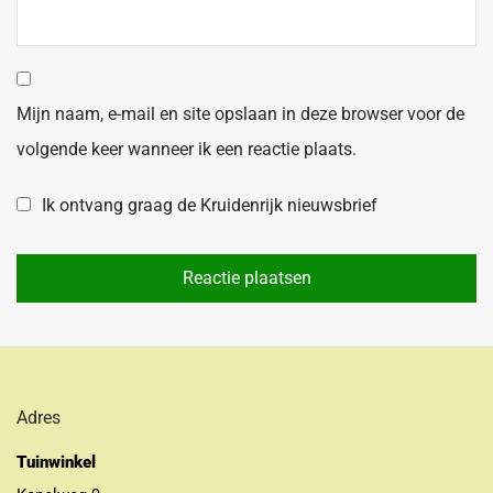
Mijn naam, e-mail en site opslaan in deze browser voor de
volgende keer wanneer ik een reactie plaats.
Ik ontvang graag de Kruidenrijk nieuwsbrief
Adres
Tuinwinkel