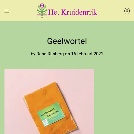
0
Geelwortel
by
Rene Rijnberg
on 16 februari 2021