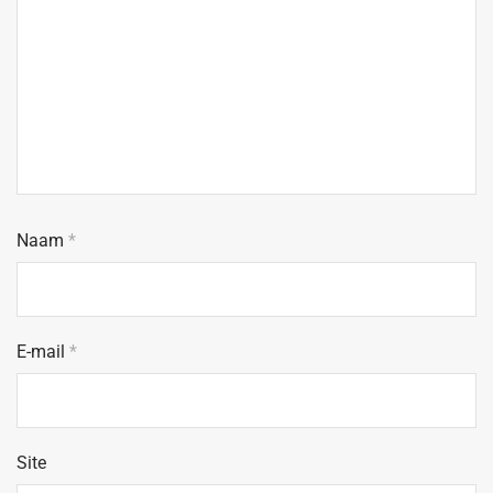
Naam
*
E-mail
*
Site