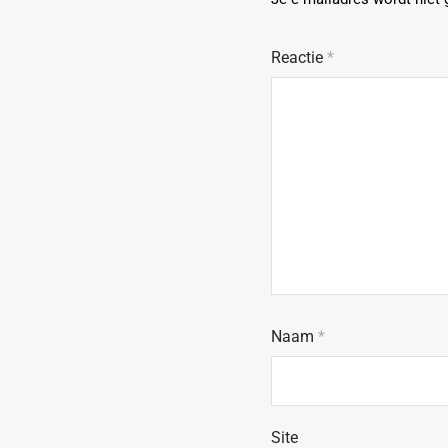
Reactie
*
Naam
*
Site