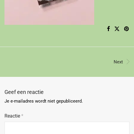
Next
Geef een reactie
Je e-mailadres wordt niet gepubliceerd.
Reactie
*