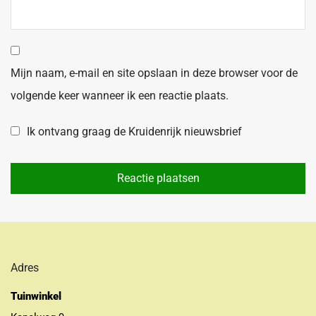
Mijn naam, e-mail en site opslaan in deze browser voor de
volgende keer wanneer ik een reactie plaats.
Ik ontvang graag de Kruidenrijk nieuwsbrief
Adres
Tuinwinkel