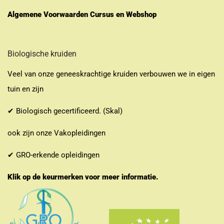
Algemene Voorwaarden Cursus en Webshop
Biologische kruiden
Veel van onze geneeskrachtige kruiden verbouwen we in eigen
tuin en zijn
✔ Biologisch gecertificeerd. (Skal)
ook zijn onze Vakopleidingen
✔ GRO-erkende opleidingen
Klik op de keurmerken voor meer informatie.