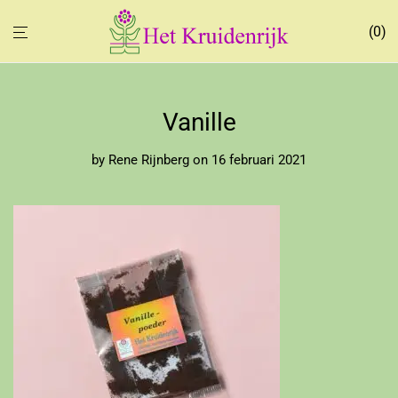
0
Vanille
by
Rene Rijnberg
on 16 februari 2021