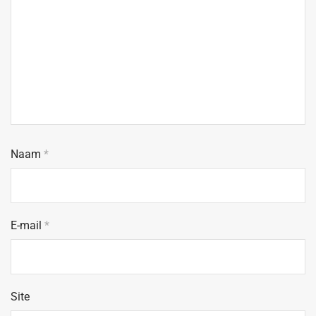
Naam
*
E-mail
*
Site