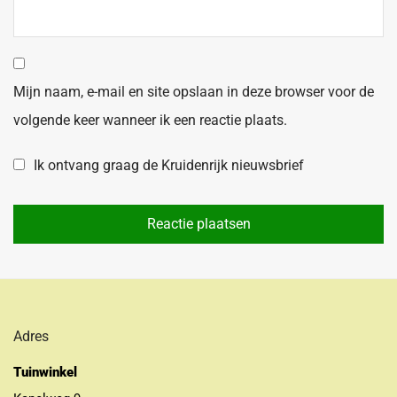
Mijn naam, e-mail en site opslaan in deze browser voor de
volgende keer wanneer ik een reactie plaats.
Ik ontvang graag de Kruidenrijk nieuwsbrief
Adres
Tuinwinkel