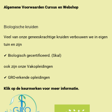
Algemene Voorwaarden Cursus en Webshop
Biologische kruiden
Veel van onze geneeskrachtige kruiden verbouwen we in eigen
tuin en zijn
✔ Biologisch gecertificeerd. (Skal)
ook zijn onze Vakopleidingen
✔ GRO-erkende opleidingen
Klik op de keurmerken voor meer informatie.