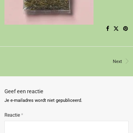
Next
Geef een reactie
Je e-mailadres wordt niet gepubliceerd.
Reactie
*