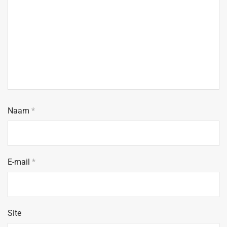
Naam
*
E-mail
*
Site