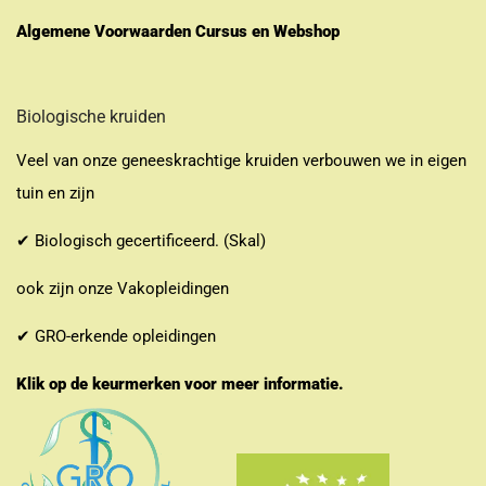
Algemene Voorwaarden Cursus en Webshop
Biologische kruiden
Veel van onze geneeskrachtige kruiden verbouwen we in eigen
tuin en zijn
✔ Biologisch gecertificeerd. (Skal)
ook zijn onze Vakopleidingen
✔ GRO-erkende opleidingen
Klik op de keurmerken voor meer informatie.