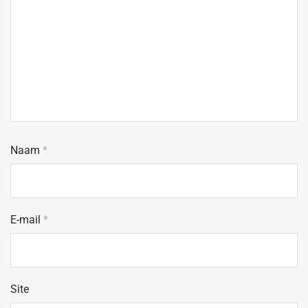
Naam
*
E-mail
*
Site