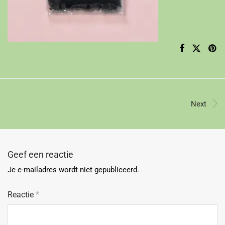
Next
Geef een reactie
Je e-mailadres wordt niet gepubliceerd.
Reactie
*