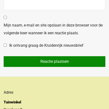
Mijn naam, e-mail en site opslaan in deze browser voor de
volgende keer wanneer ik een reactie plaats.
Ik ontvang graag de Kruidenrijk nieuwsbrief
Adres
Tuinwinkel