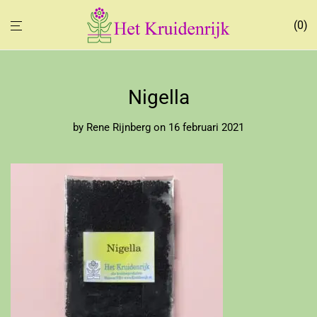
0
Nigella
by
Rene Rijnberg
on 16 februari 2021