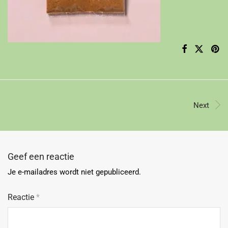
Next
Geef een reactie
Je e-mailadres wordt niet gepubliceerd.
Reactie
*