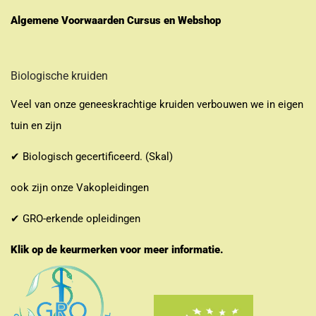
Algemene Voorwaarden Cursus en Webshop
Biologische kruiden
Veel van onze geneeskrachtige kruiden verbouwen we in eigen
tuin en zijn
✔ Biologisch gecertificeerd. (Skal)
ook zijn onze Vakopleidingen
✔ GRO-erkende opleidingen
Klik op de keurmerken voor meer informatie.