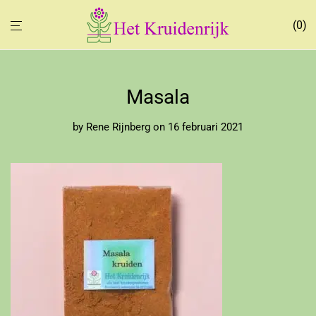
0
Masala
by
Rene Rijnberg
on 16 februari 2021