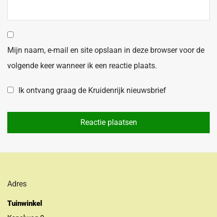
Mijn naam, e-mail en site opslaan in deze browser voor de
volgende keer wanneer ik een reactie plaats.
Ik ontvang graag de Kruidenrijk nieuwsbrief
Adres
Tuinwinkel