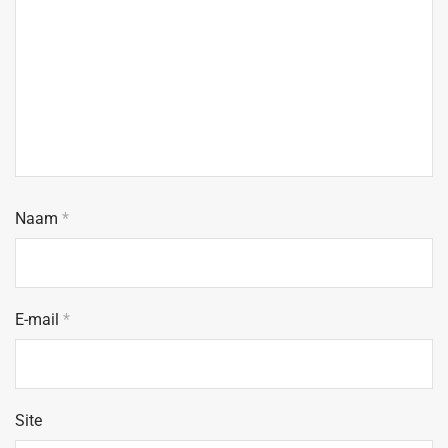
Naam
*
E-mail
*
Site