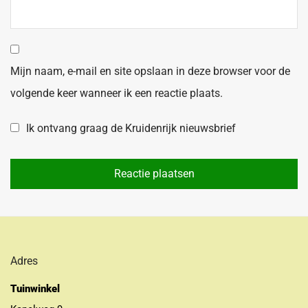
Mijn naam, e-mail en site opslaan in deze browser voor de
volgende keer wanneer ik een reactie plaats.
Ik ontvang graag de Kruidenrijk nieuwsbrief
Adres
Tuinwinkel