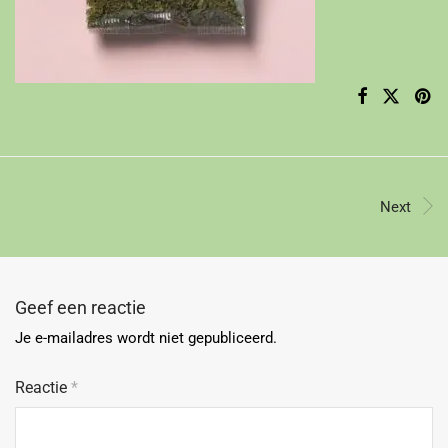
Next
Geef een reactie
Je e-mailadres wordt niet gepubliceerd.
Reactie
*