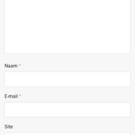
Naam
*
E-mail
*
Site