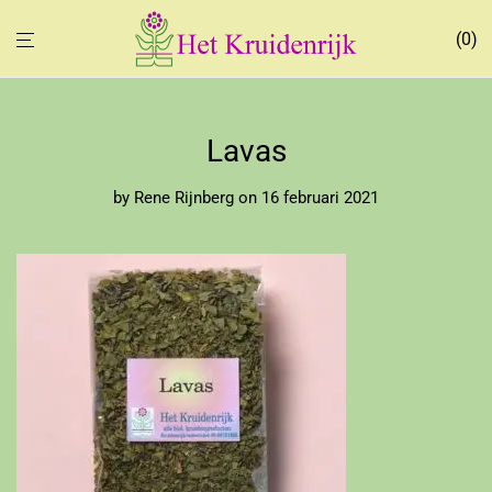
0
Lavas
by
Rene Rijnberg
on 16 februari 2021