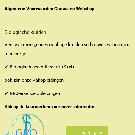
Algemene Voorwaarden Cursus en Webshop
Biologische kruiden
Veel van onze geneeskrachtige kruiden verbouwen we in eigen
tuin en zijn
✔ Biologisch gecertificeerd. (Skal)
ook zijn onze Vakopleidingen
✔ GRO-erkende opleidingen
Klik op de keurmerken voor meer informatie.