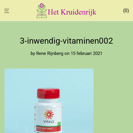
0
3-inwendig-vitaminen002
by
Rene Rijnberg
on 15 februari 2021