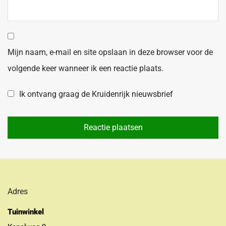
Mijn naam, e-mail en site opslaan in deze browser voor de
volgende keer wanneer ik een reactie plaats.
Ik ontvang graag de Kruidenrijk nieuwsbrief
Adres
Tuinwinkel