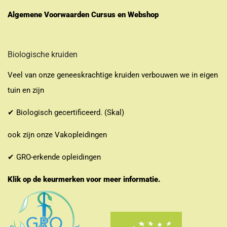
Algemene Voorwaarden Cursus en Webshop
Biologische kruiden
Veel van onze geneeskrachtige kruiden verbouwen we in eigen
tuin en zijn
✔ Biologisch gecertificeerd. (Skal)
ook zijn onze Vakopleidingen
✔ GRO-erkende opleidingen
Klik op de keurmerken voor meer informatie.