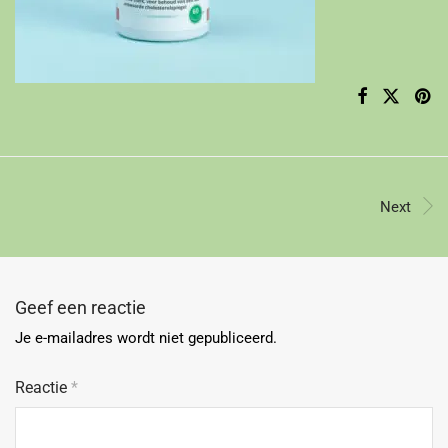
Next
Geef een reactie
Je e-mailadres wordt niet gepubliceerd.
Reactie
*