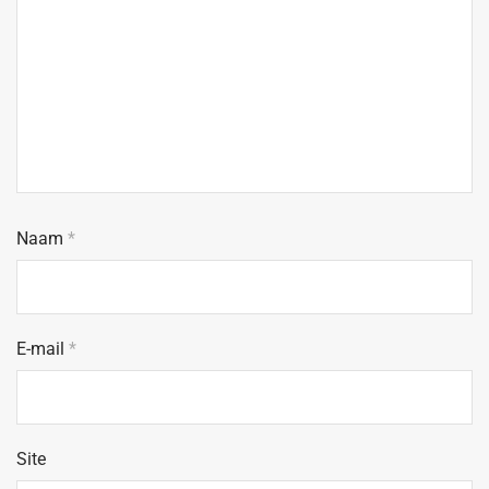
Naam
*
E-mail
*
Site