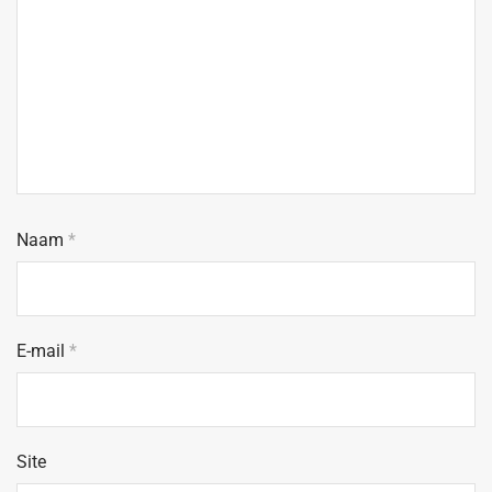
Naam
*
E-mail
*
Site