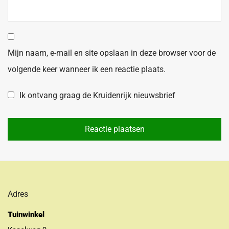
Mijn naam, e-mail en site opslaan in deze browser voor de
volgende keer wanneer ik een reactie plaats.
Ik ontvang graag de Kruidenrijk nieuwsbrief
Adres
Tuinwinkel