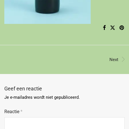
Next
Geef een reactie
Je e-mailadres wordt niet gepubliceerd.
Reactie
*