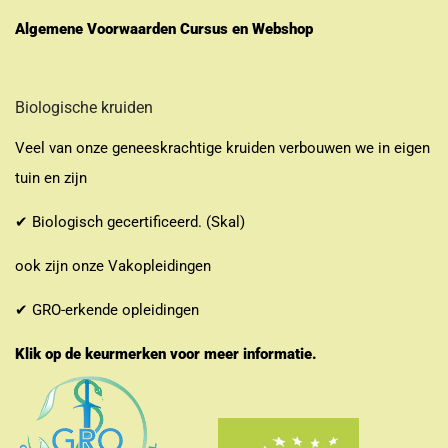
Algemene Voorwaarden Cursus en Webshop
Biologische kruiden
Veel van onze geneeskrachtige kruiden verbouwen we in eigen
tuin en zijn
✔ Biologisch gecertificeerd. (Skal)
ook zijn onze Vakopleidingen
✔ GRO-erkende opleidingen
Klik op de keurmerken voor meer informatie.