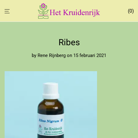
0
Ribes
by
Rene Rijnberg
on 15 februari 2021