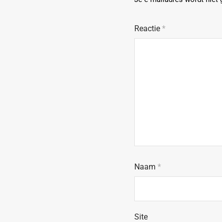
Reactie
*
Naam
*
Site