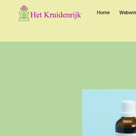
Home
Webwin