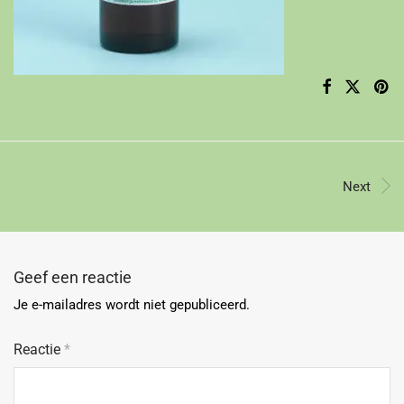
Next
Geef een reactie
Je e-mailadres wordt niet gepubliceerd.
Reactie
*