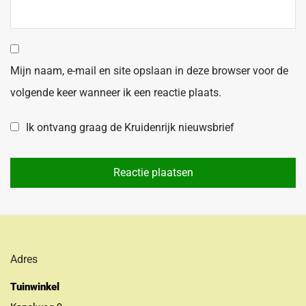
Mijn naam, e-mail en site opslaan in deze browser voor de
volgende keer wanneer ik een reactie plaats.
Ik ontvang graag de Kruidenrijk nieuwsbrief
Adres
Tuinwinkel