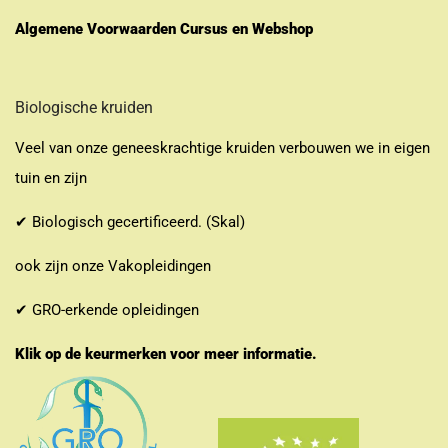
Algemene Voorwaarden Cursus en Webshop
Biologische kruiden
Veel van onze geneeskrachtige kruiden verbouwen we in eigen
tuin en zijn
✔ Biologisch gecertificeerd. (Skal)
ook zijn onze Vakopleidingen
✔ GRO-erkende opleidingen
Klik op de keurmerken voor meer informatie.