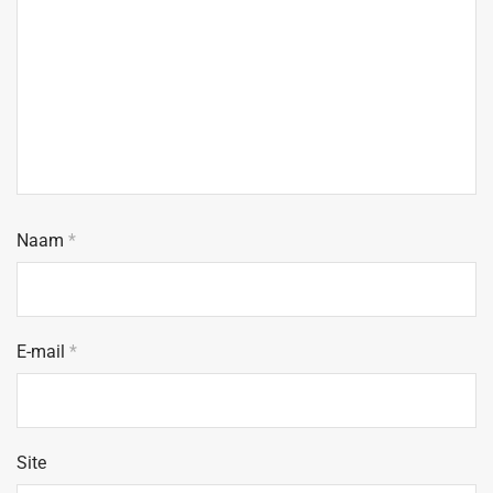
Naam
*
E-mail
*
Site