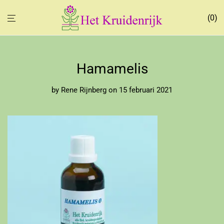
0
Hamamelis
by
Rene Rijnberg
on 15 februari 2021