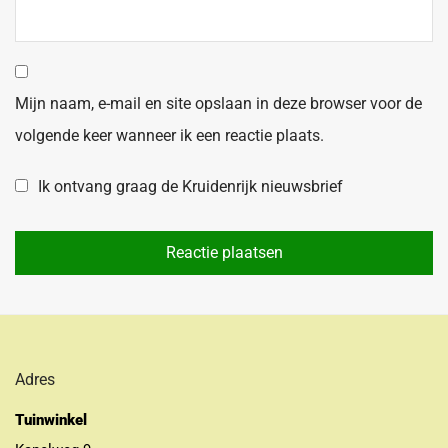
Mijn naam, e-mail en site opslaan in deze browser voor de
volgende keer wanneer ik een reactie plaats.
Ik ontvang graag de Kruidenrijk nieuwsbrief
Adres
Tuinwinkel