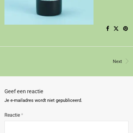
Next
Geef een reactie
Je e-mailadres wordt niet gepubliceerd.
Reactie
*