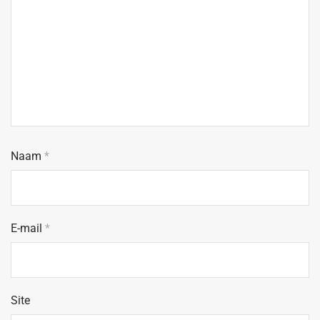
Naam
*
E-mail
*
Site