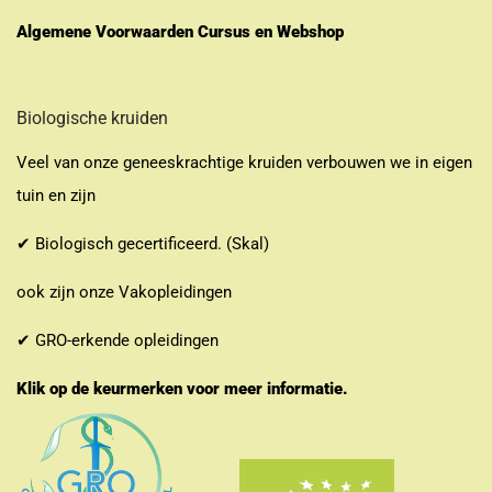
Algemene Voorwaarden Cursus en Webshop
Biologische kruiden
Veel van onze geneeskrachtige kruiden verbouwen we in eigen
tuin en zijn
✔ Biologisch gecertificeerd. (Skal)
ook zijn onze Vakopleidingen
✔ GRO-erkende opleidingen
Klik op de keurmerken voor meer informatie.