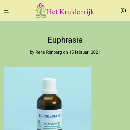
0
Euphrasia
by
Rene Rijnberg
on 15 februari 2021