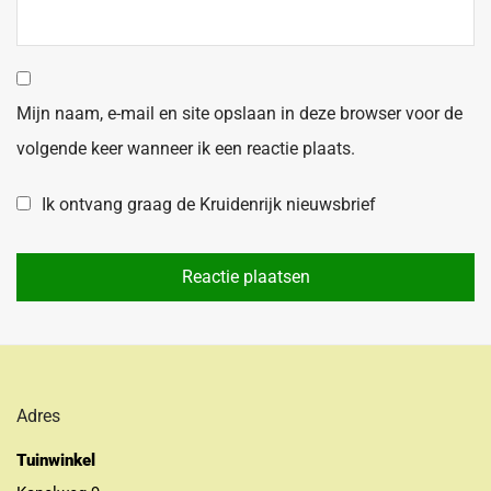
Mijn naam, e-mail en site opslaan in deze browser voor de
volgende keer wanneer ik een reactie plaats.
Ik ontvang graag de Kruidenrijk nieuwsbrief
Adres
Tuinwinkel