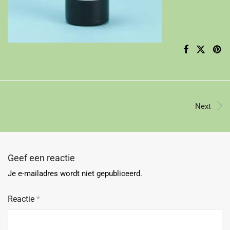
Next
Geef een reactie
Je e-mailadres wordt niet gepubliceerd.
Reactie
*