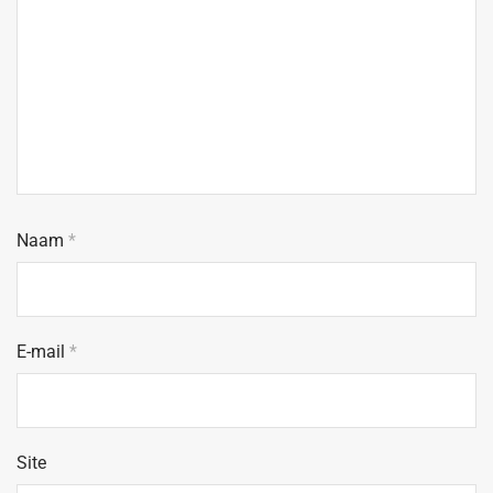
Naam
*
E-mail
*
Site