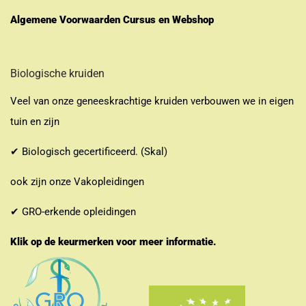
Algemene Voorwaarden Cursus en Webshop
Biologische kruiden
Veel van onze geneeskrachtige kruiden verbouwen we in eigen
tuin en zijn
✔ Biologisch gecertificeerd. (Skal)
ook zijn onze Vakopleidingen
✔ GRO-erkende opleidingen
Klik op de keurmerken voor meer informatie.