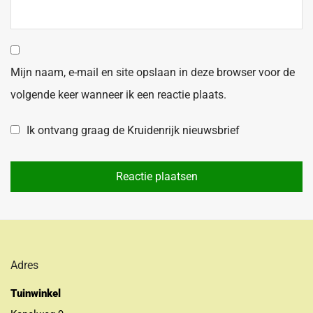
Mijn naam, e-mail en site opslaan in deze browser voor de
volgende keer wanneer ik een reactie plaats.
Ik ontvang graag de Kruidenrijk nieuwsbrief
Adres
Tuinwinkel