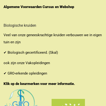
Algemene Voorwaarden Cursus en Webshop
Biologische kruiden
Veel van onze geneeskrachtige kruiden verbouwen we in eigen
tuin en zijn
✔ Biologisch gecertificeerd. (Skal)
ook zijn onze Vakopleidingen
✔ GRO-erkende opleidingen
Klik op de keurmerken voor meer informatie.