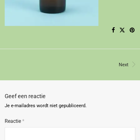
Next
Geef een reactie
Je e-mailadres wordt niet gepubliceerd.
Reactie
*