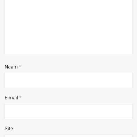
Naam
*
E-mail
*
Site