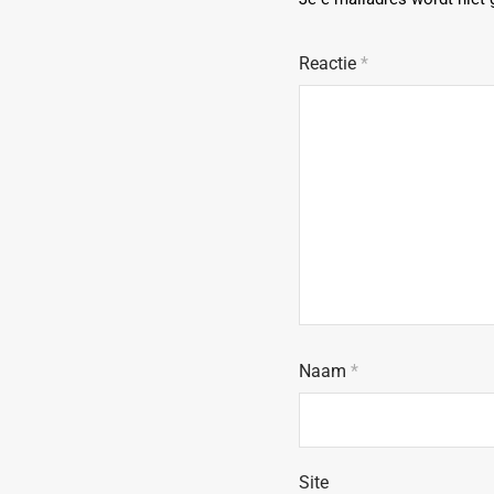
Reactie
*
Naam
*
Site