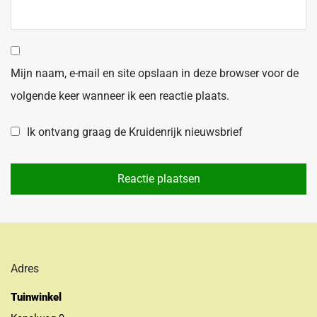
Mijn naam, e-mail en site opslaan in deze browser voor de
volgende keer wanneer ik een reactie plaats.
Ik ontvang graag de Kruidenrijk nieuwsbrief
Adres
Tuinwinkel