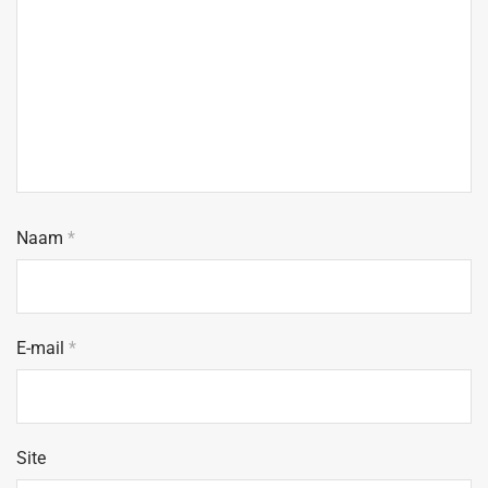
Naam
*
E-mail
*
Site