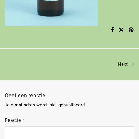
Next
Geef een reactie
Je e-mailadres wordt niet gepubliceerd.
Reactie
*