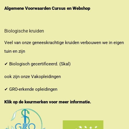
Algemene Voorwaarden Cursus en Webshop
Biologische kruiden
Veel van onze geneeskrachtige kruiden verbouwen we in eigen
tuin en zijn
✔ Biologisch gecertificeerd. (Skal)
ook zijn onze Vakopleidingen
✔ GRO-erkende opleidingen
Klik op de keurmerken voor meer informatie.