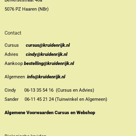
Belversestraat 40a
5076 PZ Haaren (NBr)
Contact
Cursus
cursus@kruidenrijk.nl
Advies
cindy@kruidenrijk.nl
Aankoop
bestelling@kruidenrijk.nl
Algemeen
info@kruidenrijk.nl
Cindy 06-13 35 54 16 (Cursus en Advies)
Sander 06-11 45 21 24 (Tuinwinkel en Algemeen)
Algemene Voorwaarden Cursus en Webshop