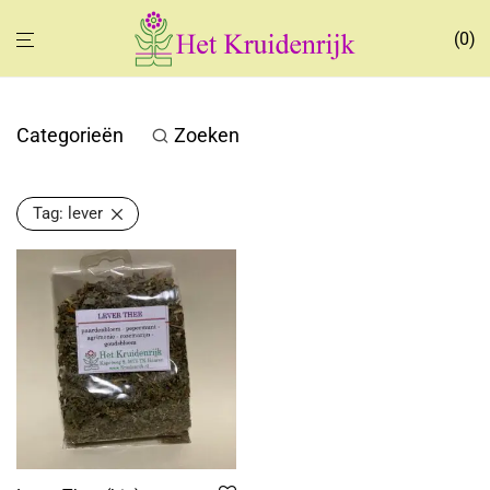
0
Categorieën
Zoeken
Tag:
lever