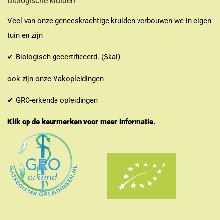
Biologische kruiden
Veel van onze geneeskrachtige kruiden verbouwen we in eigen
tuin en zijn
✔ Biologisch gecertificeerd. (Skal)
ook zijn onze Vakopleidingen
✔ GRO-erkende opleidingen
Klik op de keurmerken voor meer informatie.