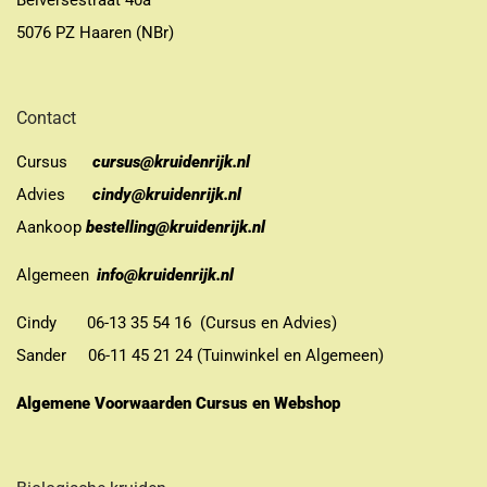
Belversestraat 40a
5076 PZ Haaren (NBr)
Contact
Cursus
cursus@kruidenrijk.nl
Advies
cindy@kruidenrijk.nl
Aankoop
bestelling@kruidenrijk.nl
Algemeen
info@kruidenrijk.nl
Cindy 06-13 35 54 16 (Cursus en Advies)
Sander 06-11 45 21 24 (Tuinwinkel en Algemeen)
Algemene Voorwaarden Cursus en Webshop