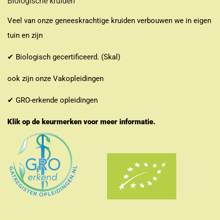
Biologische kruiden
Veel van onze geneeskrachtige kruiden verbouwen we in eigen
tuin en zijn
✔ Biologisch gecertificeerd. (Skal)
ook zijn onze Vakopleidingen
✔ GRO-erkende opleidingen
Klik op de keurmerken voor meer informatie.