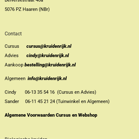
Belversestraat 40a
5076 PZ Haaren (NBr)
Contact
Cursus
cursus@kruidenrijk.nl
Advies
cindy@kruidenrijk.nl
Aankoop
bestelling@kruidenrijk.nl
Algemeen
info@kruidenrijk.nl
Cindy 06-13 35 54 16 (Cursus en Advies)
Sander 06-11 45 21 24 (Tuinwinkel en Algemeen)
Algemene Voorwaarden Cursus en Webshop