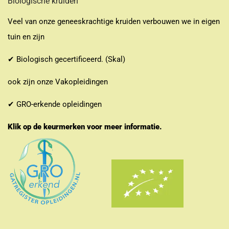
Biologische kruiden
Veel van onze geneeskrachtige kruiden verbouwen we in eigen
tuin en zijn
✔ Biologisch gecertificeerd. (Skal)
ook zijn onze Vakopleidingen
✔ GRO-erkende opleidingen
Klik op de keurmerken voor meer informatie.