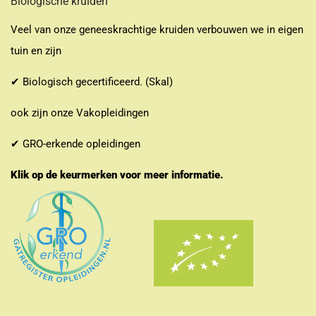
Biologische kruiden
Veel van onze geneeskrachtige kruiden verbouwen we in eigen
tuin en zijn
✔ Biologisch gecertificeerd. (Skal)
ook zijn onze Vakopleidingen
✔ GRO-erkende opleidingen
Klik op de keurmerken voor meer informatie.