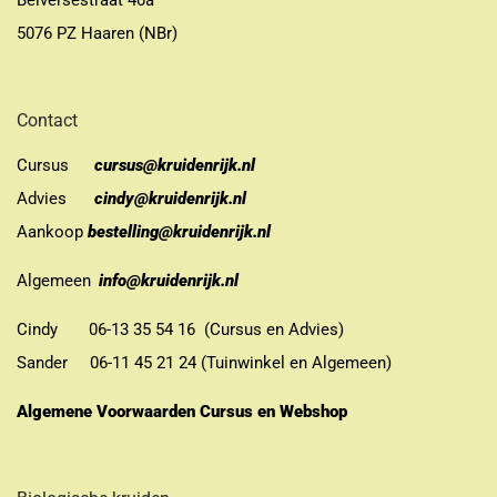
Belversestraat 40a
5076 PZ Haaren (NBr)
Contact
Cursus
cursus@kruidenrijk.nl
Advies
cindy@kruidenrijk.nl
Aankoop
bestelling@kruidenrijk.nl
Algemeen
info@kruidenrijk.nl
Cindy 06-13 35 54 16 (Cursus en Advies)
Sander 06-11 45 21 24 (Tuinwinkel en Algemeen)
Algemene Voorwaarden Cursus en Webshop