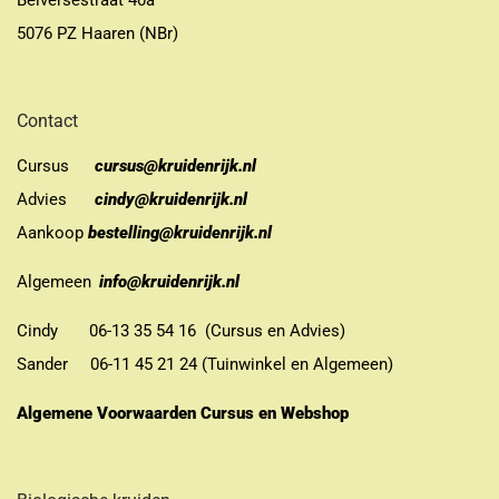
Belversestraat 40a
5076 PZ Haaren (NBr)
Contact
Cursus
cursus@kruidenrijk.nl
Advies
cindy@kruidenrijk.nl
Aankoop
bestelling@kruidenrijk.nl
Algemeen
info@kruidenrijk.nl
Cindy 06-13 35 54 16 (Cursus en Advies)
Sander 06-11 45 21 24 (Tuinwinkel en Algemeen)
Algemene Voorwaarden Cursus en Webshop