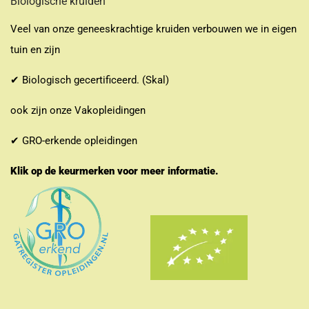
Biologische kruiden
Veel van onze geneeskrachtige kruiden verbouwen we in eigen
tuin en zijn
✔ Biologisch gecertificeerd. (Skal)
ook zijn onze Vakopleidingen
✔ GRO-erkende opleidingen
Klik op de keurmerken voor meer informatie.