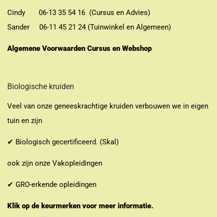
Cindy 06-13 35 54 16 (Cursus en Advies)
Sander 06-11 45 21 24 (Tuinwinkel en Algemeen)
Algemene Voorwaarden Cursus en Webshop
Biologische kruiden
Veel van onze geneeskrachtige kruiden verbouwen we in eigen
tuin en zijn
✔ Biologisch gecertificeerd. (Skal)
ook zijn onze Vakopleidingen
✔ GRO-erkende opleidingen
Klik op de keurmerken voor meer informatie.