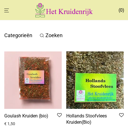
0
Categorieën
Zoeken
Goulash Kruiden (bio)
Hollands Stoofvlees
Kruiden(Bio)
€
1,50