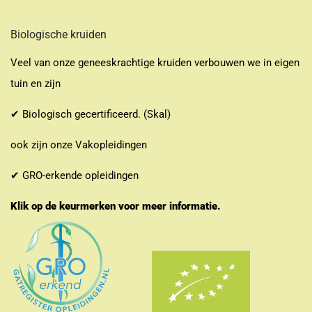
Biologische kruiden
Veel van onze geneeskrachtige kruiden verbouwen we in eigen
tuin en zijn
✔ Biologisch gecertificeerd. (Skal)
ook zijn onze Vakopleidingen
✔ GRO-erkende opleidingen
Klik op de keurmerken voor meer informatie.