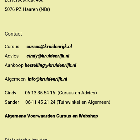
Belversestraat 40a
5076 PZ Haaren (NBr)
Contact
Cursus
cursus@kruidenrijk.nl
Advies
cindy@kruidenrijk.nl
Aankoop
bestelling@kruidenrijk.nl
Algemeen
info@kruidenrijk.nl
Cindy 06-13 35 54 16 (Cursus en Advies)
Sander 06-11 45 21 24 (Tuinwinkel en Algemeen)
Algemene Voorwaarden Cursus en Webshop