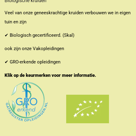
Biologische kruiden
Veel van onze geneeskrachtige kruiden verbouwen we in eigen
tuin en zijn
✔ Biologisch gecertificeerd. (Skal)
ook zijn onze Vakopleidingen
✔ GRO-erkende opleidingen
Klik op de keurmerken voor meer informatie.