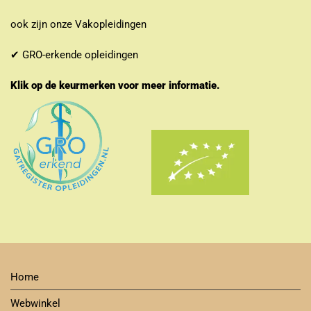
ook zijn onze Vakopleidingen
✔ GRO-erkende opleidingen
Klik op de keurmerken voor meer informatie.
Home
Webwinkel