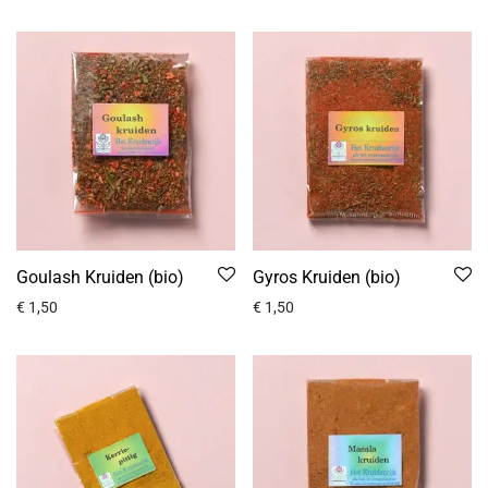
Goulash Kruiden (bio)
Gyros Kruiden (bio)
€
1,50
€
1,50