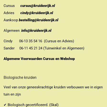
Cursus
cursus@kruidenrijk.nl
Advies
cindy@kruidenrijk.nl
Aankoop
bestelling@kruidenrijk.nl
Algemeen
info@kruidenrijk.nl
Cindy 06-13 35 54 16 (Cursus en Advies)
Sander 06-11 45 21 24 (Tuinwinkel en Algemeen)
Algemene Voorwaarden Cursus en Webshop
Biologische kruiden
Veel van onze geneeskrachtige kruiden verbouwen we in eigen
tuin en zijn
✔ Biologisch gecertificeerd. (Skal)