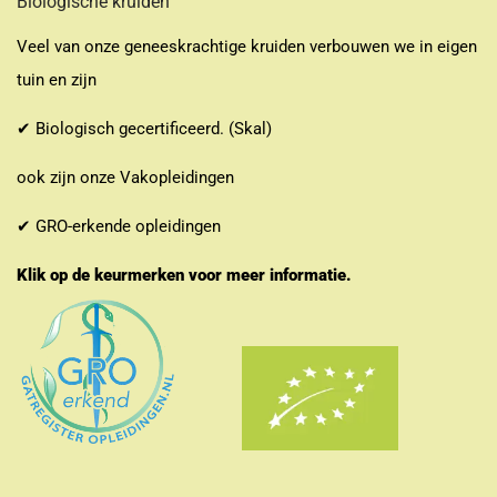
Biologische kruiden
Veel van onze geneeskrachtige kruiden verbouwen we in eigen
tuin en zijn
✔ Biologisch gecertificeerd. (Skal)
ook zijn onze Vakopleidingen
✔ GRO-erkende opleidingen
Klik op de keurmerken voor meer informatie.