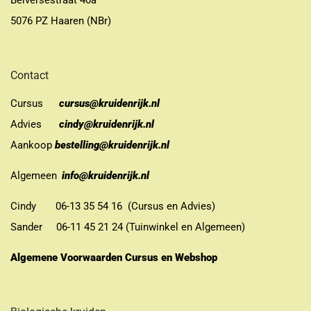
Belversestraat 40a
5076 PZ Haaren (NBr)
Contact
Cursus
cursus@kruidenrijk.nl
Advies
cindy@kruidenrijk.nl
Aankoop
bestelling@kruidenrijk.nl
Algemeen
info@kruidenrijk.nl
Cindy 06-13 35 54 16 (Cursus en Advies)
Sander 06-11 45 21 24 (Tuinwinkel en Algemeen)
Algemene Voorwaarden Cursus en Webshop