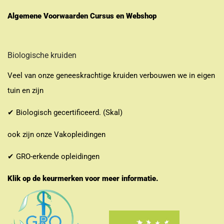
Algemene Voorwaarden Cursus en Webshop
Biologische kruiden
Veel van onze geneeskrachtige kruiden verbouwen we in eigen
tuin en zijn
✔ Biologisch gecertificeerd. (Skal)
ook zijn onze Vakopleidingen
✔ GRO-erkende opleidingen
Klik op de keurmerken voor meer informatie.