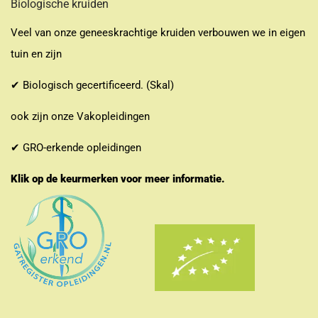
Biologische kruiden
Veel van onze geneeskrachtige kruiden verbouwen we in eigen
tuin en zijn
✔ Biologisch gecertificeerd. (Skal)
ook zijn onze Vakopleidingen
✔ GRO-erkende opleidingen
Klik op de keurmerken voor meer informatie.