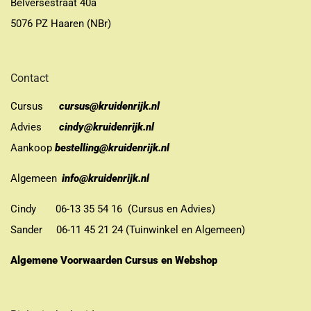
Belversestraat 40a
5076 PZ Haaren (NBr)
Contact
Cursus
cursus@kruidenrijk.nl
Advies
cindy@kruidenrijk.nl
Aankoop
bestelling@kruidenrijk.nl
Algemeen
info@kruidenrijk.nl
Cindy 06-13 35 54 16 (Cursus en Advies)
Sander 06-11 45 21 24 (Tuinwinkel en Algemeen)
Algemene Voorwaarden Cursus en Webshop