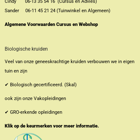
Cindy 06-13 35 54 16 (Cursus en Advies)
Sander 06-11 45 21 24 (Tuinwinkel en Algemeen)
Algemene Voorwaarden Cursus en Webshop
Biologische kruiden
Veel van onze geneeskrachtige kruiden verbouwen we in eigen
tuin en zijn
✔ Biologisch gecertificeerd. (Skal)
ook zijn onze Vakopleidingen
✔ GRO-erkende opleidingen
Klik op de keurmerken voor meer informatie.