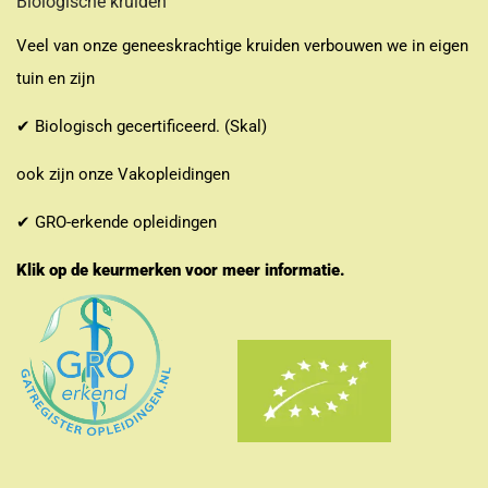
Biologische kruiden
Veel van onze geneeskrachtige kruiden verbouwen we in eigen
tuin en zijn
✔ Biologisch gecertificeerd. (Skal)
ook zijn onze Vakopleidingen
✔ GRO-erkende opleidingen
Klik op de keurmerken voor meer informatie.