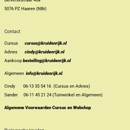
Belversestraat 40a
5076 PZ Haaren (NBr)
Contact
Cursus
cursus@kruidenrijk.nl
Advies
cindy@kruidenrijk.nl
Aankoop
bestelling@kruidenrijk.nl
Algemeen
info@kruidenrijk.nl
Cindy 06-13 35 54 16 (Cursus en Advies)
Sander 06-11 45 21 24 (Tuinwinkel en Algemeen)
Algemene Voorwaarden Cursus en Webshop