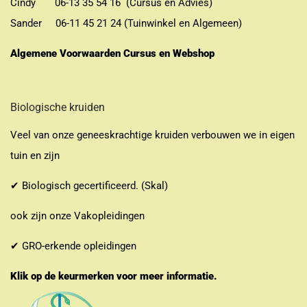
Cindy 06-13 35 54 16 (Cursus en Advies)
Sander 06-11 45 21 24 (Tuinwinkel en Algemeen)
Algemene Voorwaarden Cursus en Webshop
Biologische kruiden
Veel van onze geneeskrachtige kruiden verbouwen we in eigen
tuin en zijn
✔ Biologisch gecertificeerd. (Skal)
ook zijn onze Vakopleidingen
✔ GRO-erkende opleidingen
Klik op de keurmerken voor meer informatie.