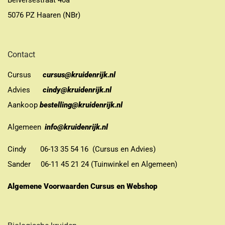
Belversestraat 40a
5076 PZ Haaren (NBr)
Contact
Cursus
cursus@kruidenrijk.nl
Advies
cindy@kruidenrijk.nl
Aankoop
bestelling@kruidenrijk.nl
Algemeen
info@kruidenrijk.nl
Cindy 06-13 35 54 16 (Cursus en Advies)
Sander 06-11 45 21 24 (Tuinwinkel en Algemeen)
Algemene Voorwaarden Cursus en Webshop