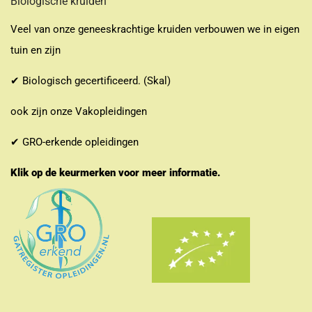
Biologische kruiden
Veel van onze geneeskrachtige kruiden verbouwen we in eigen
tuin en zijn
✔ Biologisch gecertificeerd. (Skal)
ook zijn onze Vakopleidingen
✔ GRO-erkende opleidingen
Klik op de keurmerken voor meer informatie.